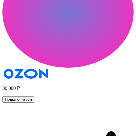
30 000 ₽
Подключиться