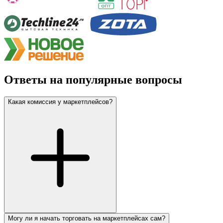
Ответы на популярные вопросы
Какая комиссия у маркетплейсов?
Могу ли я начать торговать на маркетплейсах сам?