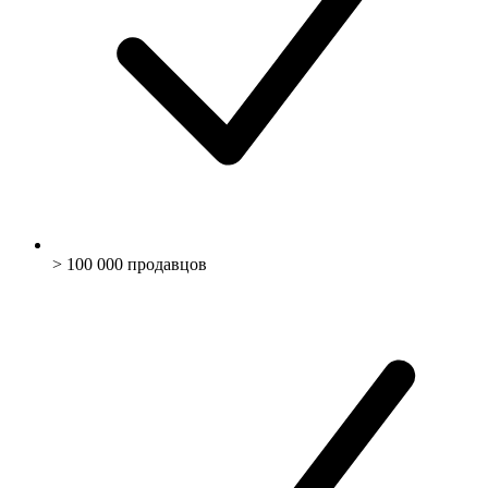
> 100 000 продавцов