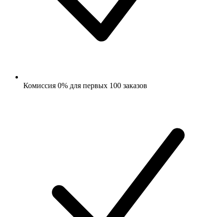
Комиссия 0% для первых 100 заказов