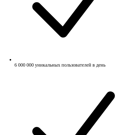
6 000 000 уникальных пользователей в день