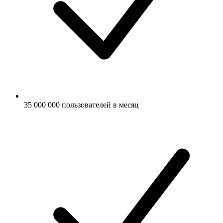
35 000 000 пользователей в месяц