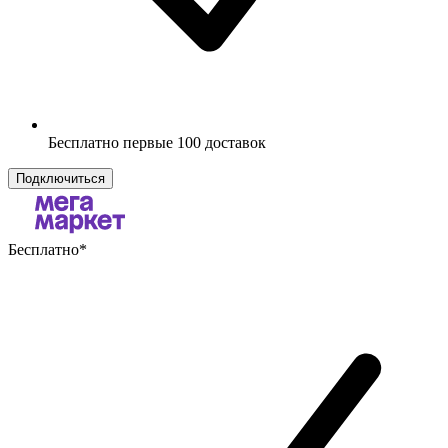
Бесплатно первые 100 доставок
Подключиться
Бесплатно
*