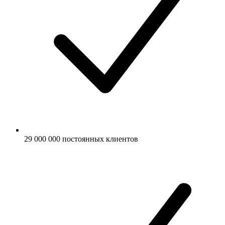
29 000 000 постоянных клиентов