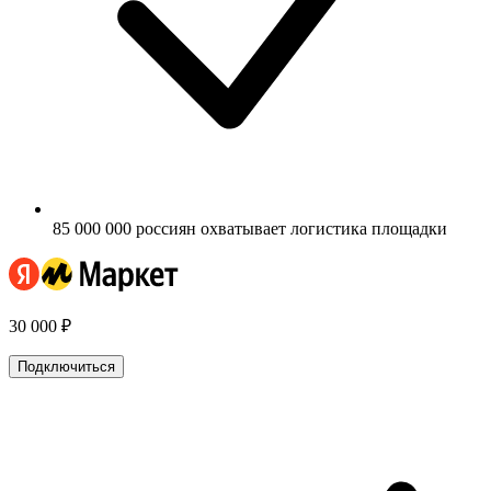
85 000 000 россиян охватывает логистика площадки
30 000 ₽
Подключиться