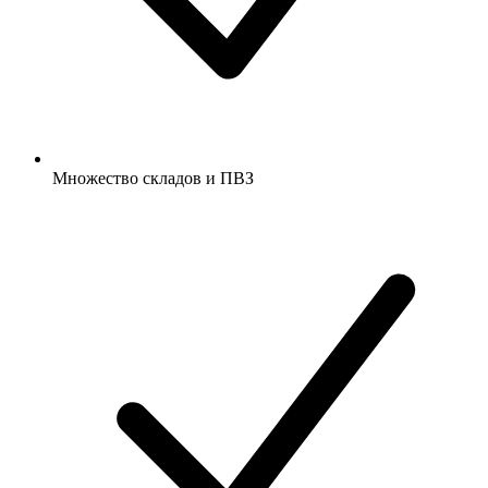
Множество складов и ПВЗ