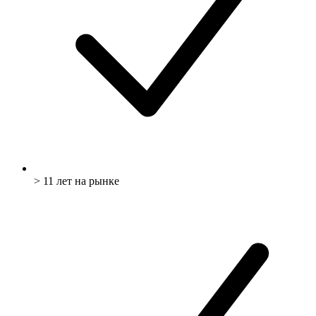
> 11 лет на рынке