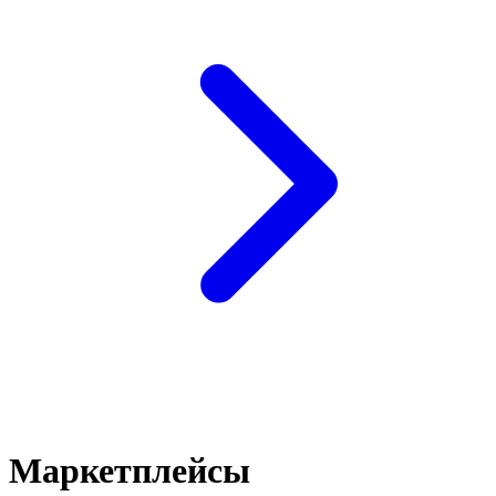
Маркетплейсы