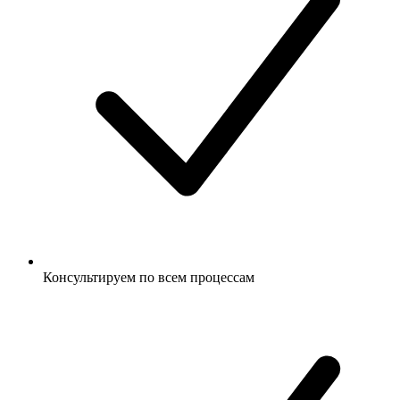
Консультируем по всем процессам