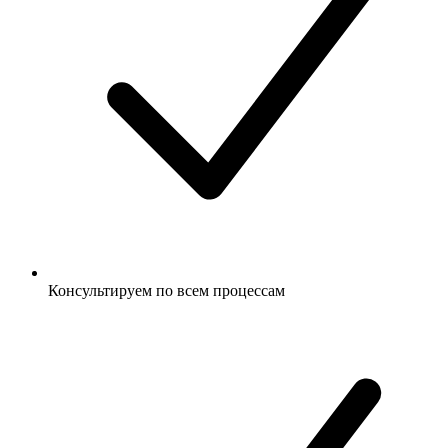
Консультируем по всем процессам