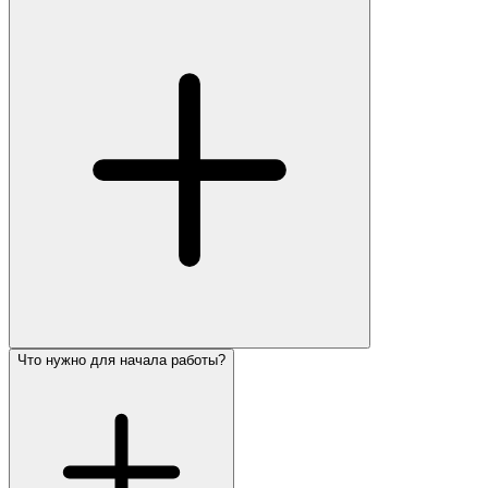
Что нужно для начала работы?