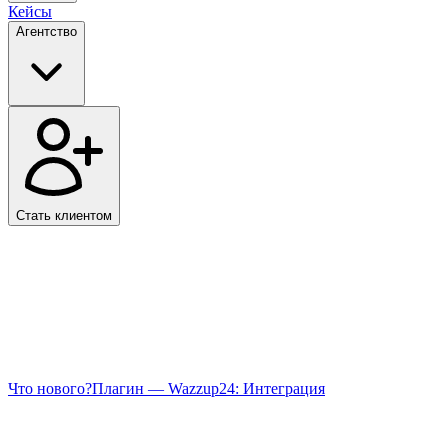
Кейсы
Агентство
Стать клиентом
Что нового?
Плагин — Wazzup24: Интеграция