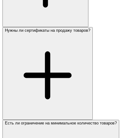
Нужны ли сертификаты на продажу товаров?
Есть ли ограничение на минимальное количество товаров?