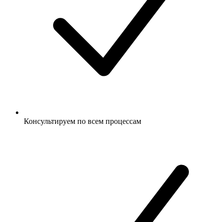
Консультируем по всем процессам