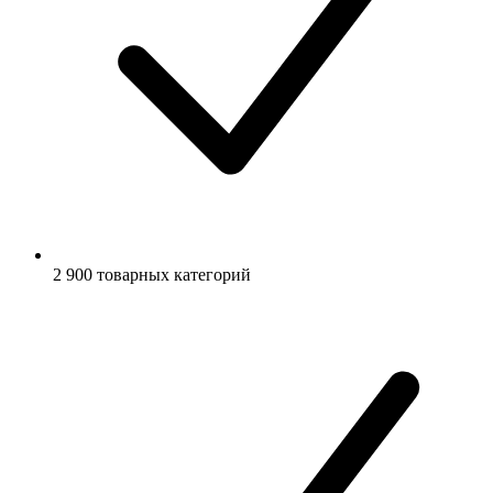
2 900 товарных категорий