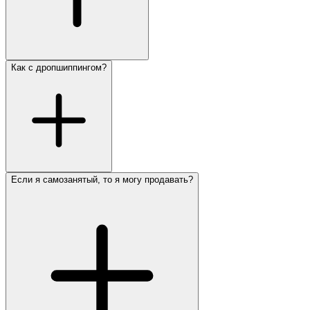
Как с дропшиппингом?
Если я самозанятый, то я могу продавать?