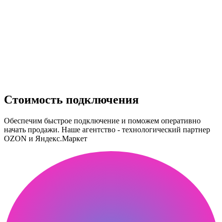
Стоимость подключения
Обеспечим быстрое подключение и поможем оперативно
начать продажи. Наше агентство - технологический партнер
OZON и Яндекс.Маркет