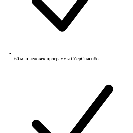
60 млн человек программы СберСпасибо