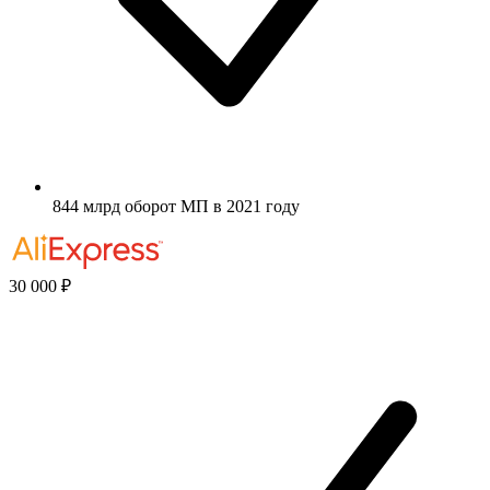
844 млрд оборот МП в 2021 году
30 000 ₽