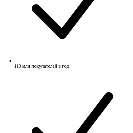
113 млн покупателей в год