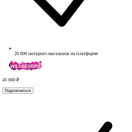
20 000 интернет-магазинов на платформе
45 000 ₽
Подключиться