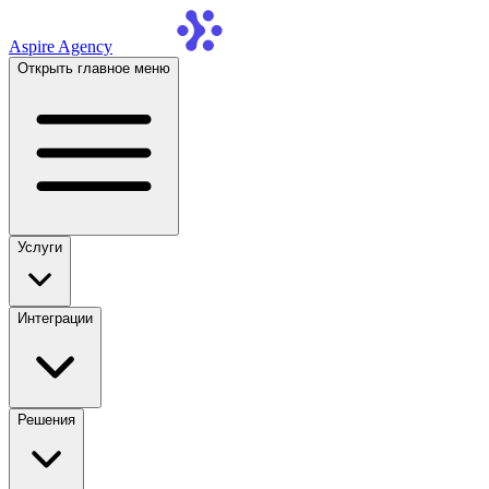
Aspire Agency
Открыть главное меню
Услуги
Интеграции
Решения