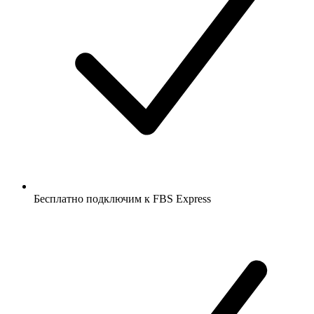
Бесплатно подключим к FBS Express