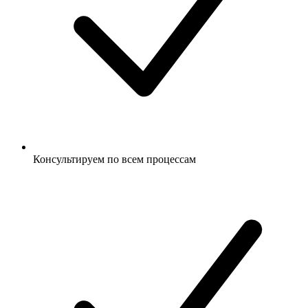
Консультируем по всем процессам