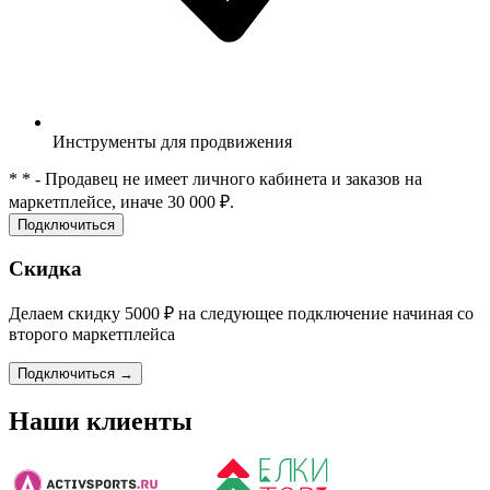
Инструменты для продвижения
*
* - Продавец не имеет личного кабинета и заказов на
маркетплейсе, иначе 30 000 ₽.
Подключиться
Скидка
Делаем скидку 5000 ₽ на следующее подключение начиная со
второго маркетплейса
Подключиться
→
Наши клиенты