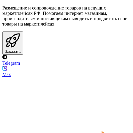
Размещение и сопровождение товаров на ведущих
маркетплейсах РФ. Помогаем интернет-магазинам,
производителям и поставщикам выводить и продвигать свои
товары на маркетплейсах.
Заказать
Telegram
Max