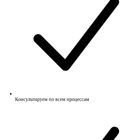
Консультируем по всем процессам