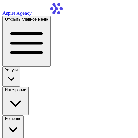
Aspire Agency
Открыть главное меню
Услуги
Интеграции
Решения