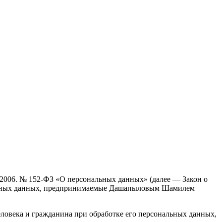
.2006. № 152-ФЗ «О персональных данных» (далее — Закон о
нальных данных, предпринимаемые Дашапыловым Шамилем
еловека и гражданина при обработке его персональных данных,