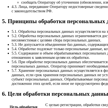
сообщать Оператору об уточнении (обновлении, из
4.3. Лица, передавшие Оператору недостоверные сведения
с законодательством РФ.
5. Принципы обработки персональных
5.1. Обработка персональных данных осуществляется на 
5.2. Обработка персональных данных ограничивается дос
несовместимая с целями сбора персональных данных.
5.3. Не допускается объединение баз данных, содержащи
5.4. Обработке подлежат только персональные данные, к
5.5. Содержание и объем обрабатываемых персональных 
отношению к заявленным целям их обработки.
5.6. При обработке персональных данных обеспечивается
персональных данных. Оператор принимает необходимые
5.7. Хранение персональных данных осуществляется в фо
данных, если срок хранения персональных данных не уст
субъект персональных данных. Обрабатываемые персонал
достижении этих целей, если иное не предусмотрено фед
6. Цели обработки персональных данн
С целью регистрации, обработки све
Цель обработки