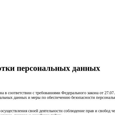
отки персональных данных
а в соответствии с требованиями Федерального закона от 27.07
сональных данных и меры по обеспечению безопасности персо
 осуществления своей деятельности соблюдение прав и свобод ч