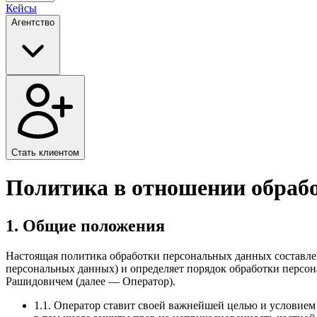
Кейсы
Агентство
Стать клиентом
Политика в отношении обраб
1. Общие положения
Настоящая политика обработки персональных данных составлен
персональных данных) и определяет порядок обработки пер
Рашидовичем (далее — Оператор).
1.1. Оператор ставит своей важнейшей целью и условием