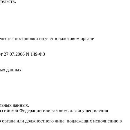
тельств.
льства постановки на учет в налоговом органе
 27.07.2006 N 149-ФЗ
ных данных
альных данных.
ссийской Федерации или законом, для осуществления
го органа или должностного лица, подлежащих исполнению в