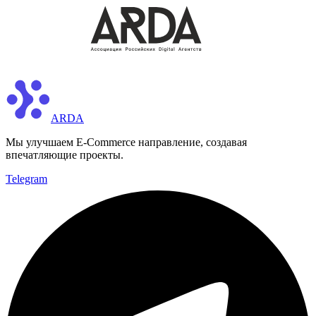
ARDA
Мы улучшаем E-Commerce направление, создавая
впечатляющие проекты.
Telegram