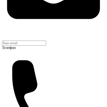
Телефон