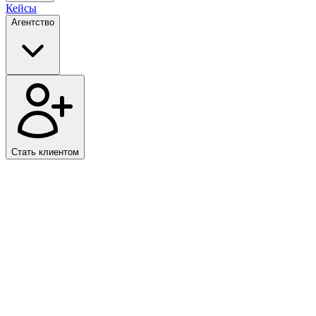
Кейсы
Агентство
Стать клиентом
Клиент