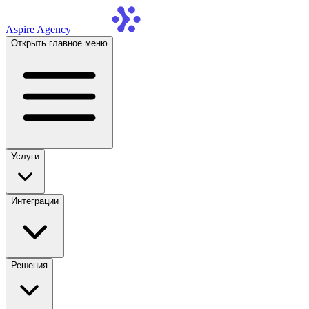
Aspire Agency
Открыть главное меню
Услуги
Интеграции
Решения