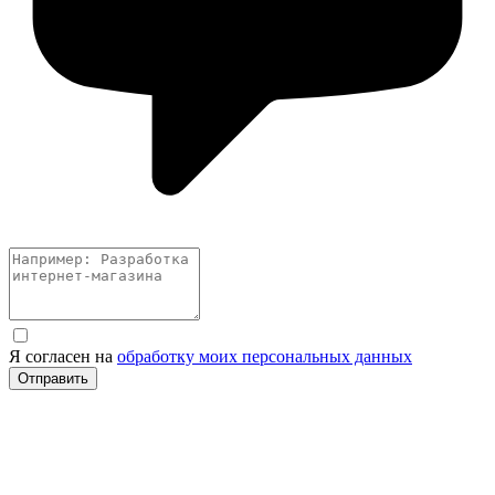
Я согласен на
обработку моих персональных данных
Отправить