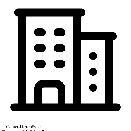
г. Санкт-Петербург