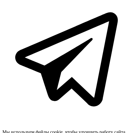
Мы используем файлы cookie, чтобы улучшить работу сайта.