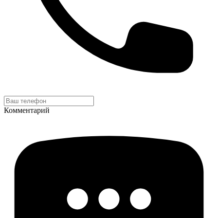
Комментарий