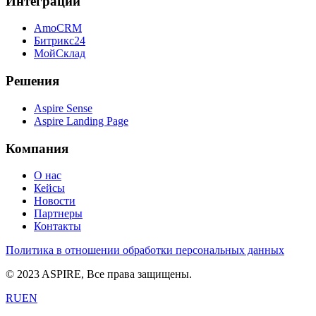
Интеграции
AmoCRM
Битрикс24
МойСклад
Решения
Aspire Sense
Aspire Landing Page
Компания
О нас
Кейсы
Новости
Партнеры
Контакты
Политика в отношении обработки персональных данных
© 2023 ASPIRE, Все права защищены.
RU
EN